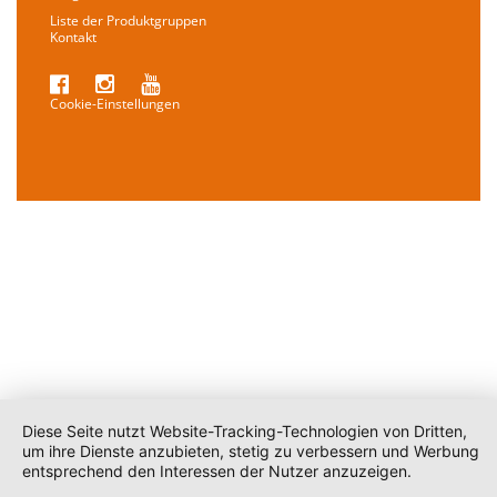
Liste der Produktgruppen
Kontakt
Cookie-Einstellungen
Diese Seite nutzt Website-Tracking-Technologien von Dritten,
um ihre Dienste anzubieten, stetig zu verbessern und Werbung
entsprechend den Interessen der Nutzer anzuzeigen.