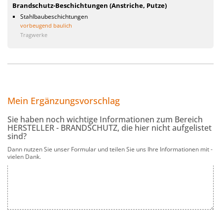
Brandschutz-Beschichtungen (Anstriche, Putze)
Stahlbaubeschichtungen
vorbeugend baulich
Tragwerke
Mein Ergänzungsvorschlag
Sie haben noch wichtige Informationen zum Bereich
HERSTELLER - BRANDSCHUTZ
, die hier nicht aufgelistet
sind?
Dann nutzen Sie unser Formular und teilen Sie uns Ihre Informationen mit -
vielen Dank.