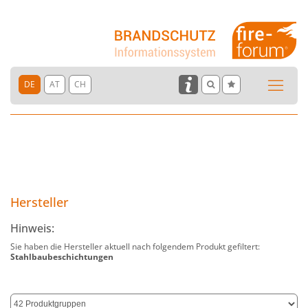
DE
AT
CH
Hersteller
Hinweis:
Sie haben die Hersteller aktuell nach folgendem Produkt gefiltert:
Stahlbaubeschichtungen