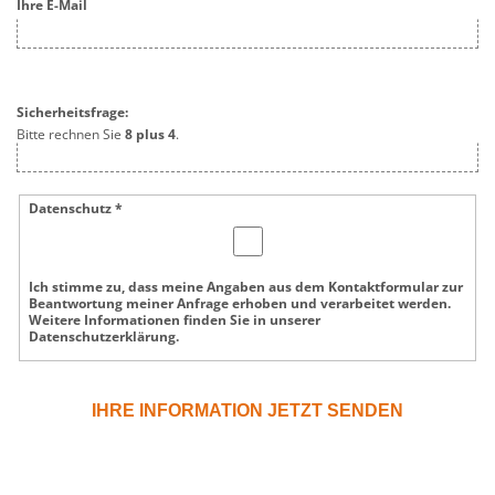
Ihre E-Mail
Sicherheitsfrage:
Bitte rechnen Sie
8 plus 4
.
Datenschutz *
Ich stimme zu, dass meine Angaben aus dem Kontaktformular zur
Beantwortung meiner Anfrage erhoben und verarbeitet werden.
Weitere Informationen finden Sie in unserer
Datenschutzerklärung.