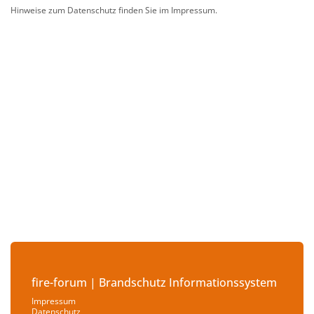
Hinweise zum Datenschutz finden Sie im Impressum.
fire-forum | Brandschutz Informationssystem
Impressum
Datenschutz