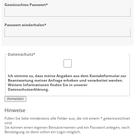
Gewünschtes Passwort
*
Passwort wiederholen
*
Datenschutz
*
Ich stimme zu, dass meine Angaben aus dem Kontaktformular zur
Beantwortung meiner Anfrage erhoben und verarbeitet werden.
Weitere Informationen finden Sie in unserer
Datenschutzerklärung.
Anmelden
Hinweise
Füllen Sie bitte mindestens alle Felder aus, die mit einem * gekennzeichnet
sind.
Sie können einen eigenen Benutzernamen und ein Passwort anlegen, nach
Bestätigung ist dann sofort ein Login möglich.