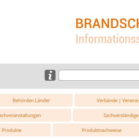
Behörden Länder
Verbände | Vereine
achveranstaltungen
Sachverständige
Produkte
Produktnachweise