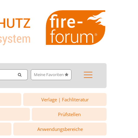
Meine Favoriten
Verlage | Fachliteratur
Prüfstellen
Anwendungsbereiche