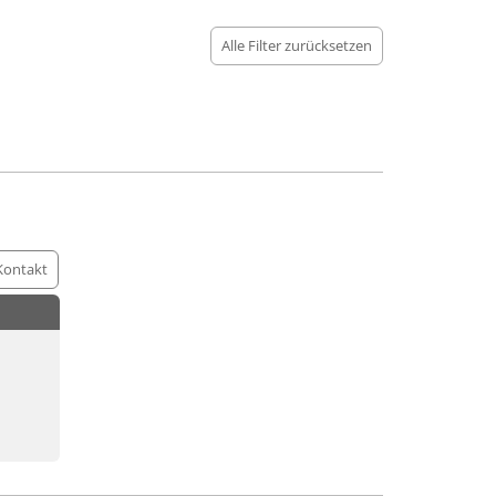
Alle Filter zurücksetzen
Kontakt