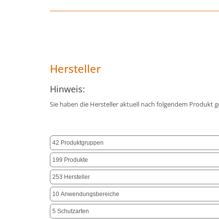
Hersteller
Hinweis:
Sie haben die Hersteller aktuell nach folgendem Produkt ge