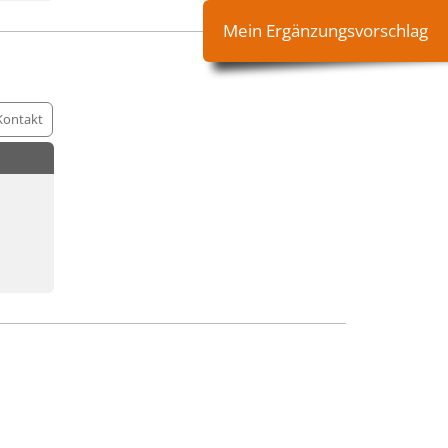
Mein Ergänzungsvorschlag
Kontakt