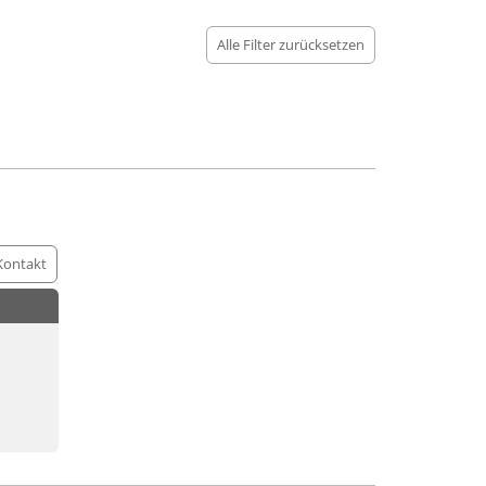
Alle Filter zurücksetzen
Kontakt