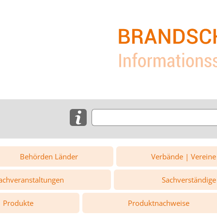
Behörden Länder
Verbände | Vereine
achveranstaltungen
Sachverständige
Produkte
Produktnachweise