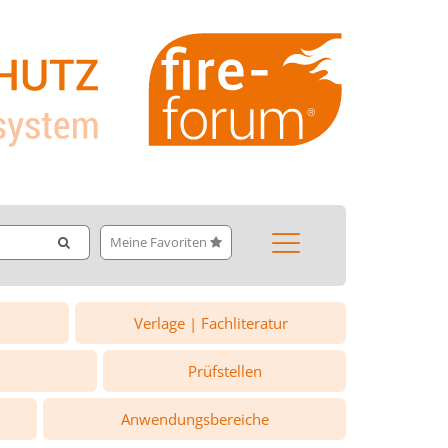
Meine Favoriten
Verlage | Fachliteratur
Prüfstellen
Anwendungsbereiche