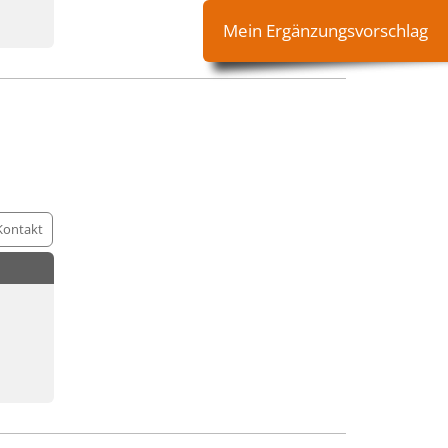
Mein Ergänzungsvorschlag
Kontakt