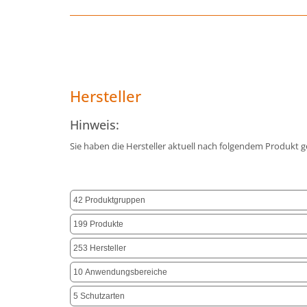
Hersteller
Hinweis:
Sie haben die Hersteller aktuell nach folgendem Produkt ge