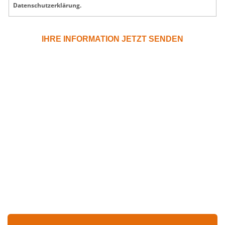
Datenschutzerklärung.