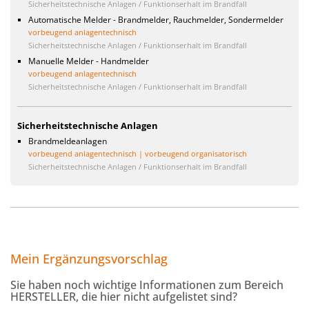
Sicherheitstechnische Anlagen / Funktionserhalt im Brandfall
Automatische Melder - Brandmelder, Rauchmelder, Sondermelder
vorbeugend anlagentechnisch
Sicherheitstechnische Anlagen / Funktionserhalt im Brandfall
Manuelle Melder - Handmelder
vorbeugend anlagentechnisch
Sicherheitstechnische Anlagen / Funktionserhalt im Brandfall
Sicherheitstechnische Anlagen
Brandmeldeanlagen
vorbeugend anlagentechnisch | vorbeugend organisatorisch
Sicherheitstechnische Anlagen / Funktionserhalt im Brandfall
Mein Ergänzungsvorschlag
Sie haben noch wichtige Informationen zum Bereich
HERSTELLER
, die hier nicht aufgelistet sind?