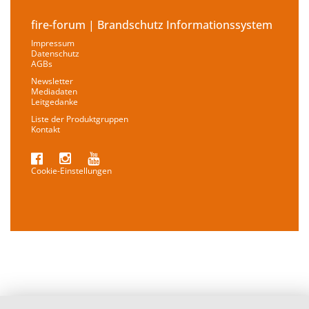
fire-forum | Brandschutz Informationssystem
Impressum
Datenschutz
AGBs
Newsletter
Mediadaten
Leitgedanke
Liste der Produktgruppen
Kontakt
Cookie-Einstellungen