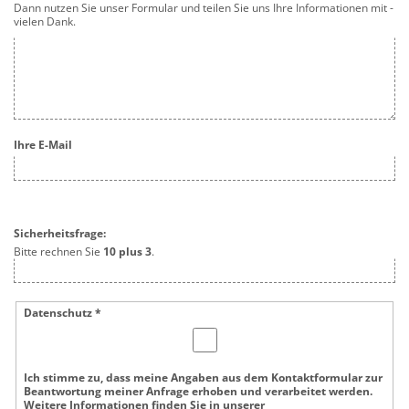
Dann nutzen Sie unser Formular und teilen Sie uns Ihre Informationen mit -
vielen Dank.
Ihre E-Mail
Sicherheitsfrage:
Bitte rechnen Sie
10 plus 3
.
Datenschutz *
Ich stimme zu, dass meine Angaben aus dem Kontaktformular zur
Beantwortung meiner Anfrage erhoben und verarbeitet werden.
Weitere Informationen finden Sie in unserer